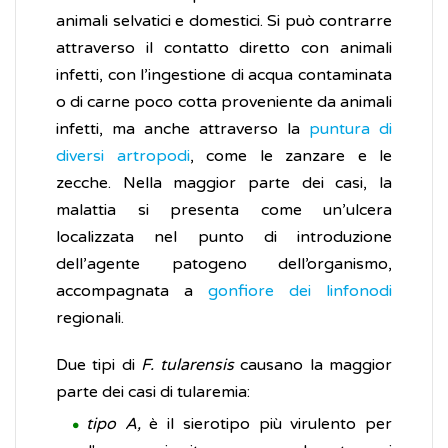
animali selvatici e domestici. Si può contrarre
attraverso il contatto diretto con animali
infetti, con l’ingestione di acqua contaminata
o di carne poco cotta proveniente da animali
infetti, ma anche attraverso la
puntura di
diversi artropodi
, come le zanzare e le
zecche. Nella maggior parte dei casi, la
malattia si presenta come un’ulcera
localizzata nel punto di introduzione
dell’agente patogeno dell’organismo,
accompagnata a
gonfiore dei linfonodi
regionali.
Due tipi di
F. tularensis
causano la maggior
parte dei casi di tularemia:
tipo A,
è il sierotipo più virulento per