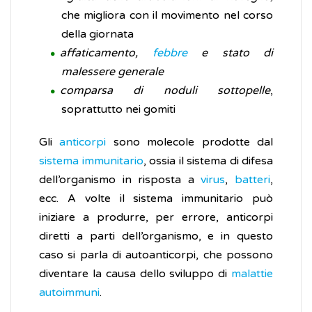
che migliora con il movimento nel corso
della giornata
affaticamento,
febbre
e stato di
malessere generale
comparsa di noduli sottopelle
,
soprattutto nei gomiti
Gli
anticorpi
sono molecole prodotte dal
sistema immunitario
, ossia il sistema di difesa
dell’organismo in risposta a
virus
,
batteri
,
ecc. A volte il sistema immunitario può
iniziare a produrre, per errore, anticorpi
diretti a parti dell’organismo, e in questo
caso si parla di autoanticorpi, che possono
diventare la causa dello sviluppo di
malattie
autoimmuni
.