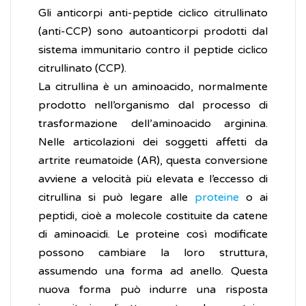
Gli anticorpi anti-peptide ciclico citrullinato
(anti-CCP) sono autoanticorpi prodotti dal
sistema immunitario contro il peptide ciclico
citrullinato (CCP).
La citrullina è un aminoacido, normalmente
prodotto nell’organismo dal processo di
trasformazione dell’aminoacido arginina.
Nelle articolazioni dei soggetti affetti da
artrite reumatoide (AR), questa conversione
avviene a velocità più elevata e l’eccesso di
citrullina si può legare alle
proteine
o ai
peptidi, cioè a molecole costituite da catene
di aminoacidi. Le proteine così modificate
possono cambiare la loro struttura,
assumendo una forma ad anello. Questa
nuova forma può indurre una risposta