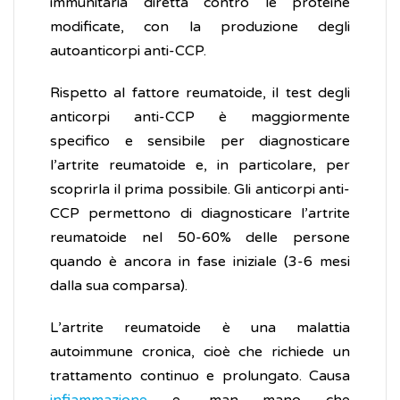
immunitaria diretta contro le proteine
modificate, con la produzione degli
autoanticorpi anti-CCP.
Rispetto al fattore reumatoide, il test degli
anticorpi anti-CCP è maggiormente
specifico e sensibile per diagnosticare
l’artrite reumatoide e, in particolare, per
scoprirla il prima possibile. Gli anticorpi anti-
CCP permettono di diagnosticare l’artrite
reumatoide nel 50-60% delle persone
quando è ancora in fase iniziale (3-6 mesi
dalla sua comparsa).
L’artrite reumatoide è una malattia
autoimmune cronica, cioè che richiede un
trattamento continuo e prolungato. Causa