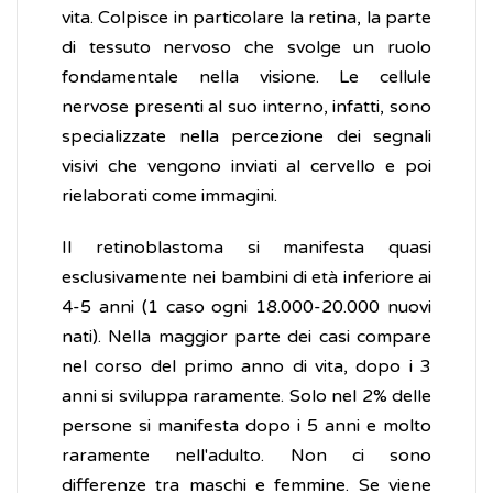
vita. Colpisce in particolare la retina, la parte
di tessuto nervoso che svolge un ruolo
fondamentale nella visione. Le cellule
nervose presenti al suo interno, infatti, sono
specializzate nella percezione dei segnali
visivi che vengono inviati al cervello e poi
rielaborati come immagini.
Il retinoblastoma si manifesta quasi
esclusivamente nei bambini di età inferiore ai
4-5 anni (1 caso ogni 18.000-20.000 nuovi
nati). Nella maggior parte dei casi compare
nel corso del primo anno di vita, dopo i 3
anni si sviluppa raramente. Solo nel 2% delle
persone si manifesta dopo i 5 anni e molto
raramente nell'adulto. Non ci sono
differenze tra maschi e femmine. Se viene