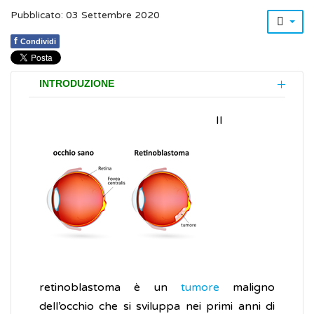
Pubblicato: 03 Settembre 2020
f
Condividi
INTRODUZIONE
Il
retinoblastoma è un
tumore
maligno
dell’occhio che si sviluppa nei primi anni di