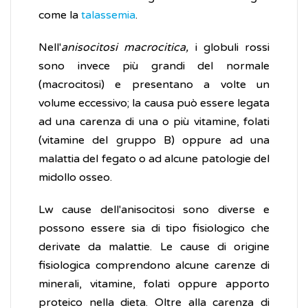
come la
talassemia
.
Nell'
anisocitosi macrocitica,
i globuli rossi
sono invece più grandi del normale
(macrocitosi) e presentano a volte un
volume eccessivo; la causa può essere legata
ad una carenza di una o più vitamine, folati
(vitamine del gruppo B) oppure ad una
malattia del fegato o ad alcune patologie del
midollo osseo.
Lw cause dell'anisocitosi sono diverse e
possono essere sia di tipo fisiologico che
derivate da malattie. Le cause di origine
fisiologica comprendono alcune carenze di
minerali, vitamine, folati oppure apporto
proteico nella dieta. Oltre alla carenza di