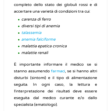
completo dello stato dei globuli rossi e di
accertare una varietà di condizioni tra cui:
carenza di ferro
diversi tipi di anemia
talassemia
anemia falciforme
malattia epatica cronica
malattie renali
È importante informare il medico se si
stanno assumendo
farmaci
, se si hanno altri
disturbi (sintomi) e il tipo di alimentazione
seguita. In ogni caso, la lettura e
l'interpretazione dei risultati deve essere
eseguita dal medico curante e/o dallo
specialista (ematologo).