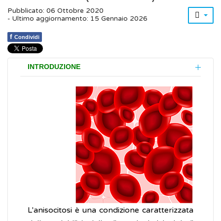
Pubblicato: 06 Ottobre 2020
- Ultimo aggiornamento: 15 Gennaio 2026
f
Condividi
INTRODUZIONE
L'anisocitosi è una condizione caratterizzata