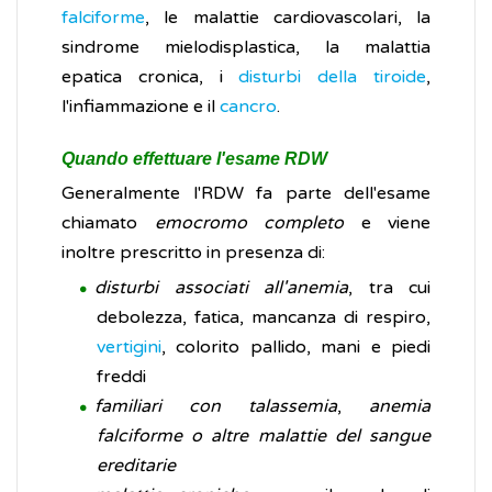
falciforme
, le malattie cardiovascolari, la
sindrome mielodisplastica, la malattia
epatica cronica, i
disturbi della tiroide
,
l'infiammazione e il
cancro
.
Quando effettuare l'esame RDW
Generalmente l'RDW fa parte dell'esame
chiamato
emocromo completo
e viene
inoltre prescritto in presenza di:
disturbi associati all'anemia
, tra cui
debolezza, fatica, mancanza di respiro,
vertigini
, colorito pallido, mani e piedi
freddi
familiari con talassemia
,
anemia
falciforme o altre malattie del sangue
ereditarie