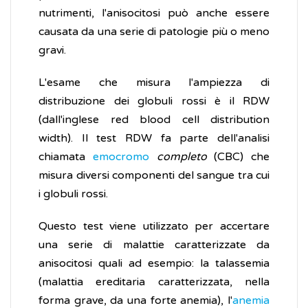
nutrimenti, l'anisocitosi può anche essere
causata da una serie di patologie più o meno
gravi.
L'esame che misura l'ampiezza di
distribuzione dei globuli rossi è il RDW
(dall'inglese red blood cell distribution
width). Il test RDW fa parte dell'analisi
chiamata
emocromo
completo
(CBC) che
misura diversi componenti del sangue tra cui
i globuli rossi.
Questo test viene utilizzato per accertare
una serie di malattie caratterizzate da
anisocitosi quali ad esempio: la talassemia
(malattia ereditaria caratterizzata, nella
forma grave, da una forte anemia), l'
anemia