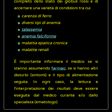
completo dello stato dei globuli rossi e di
accertare una varietà di condizioni tra cui:
carenza di ferro
diversi tipi di anemia
talassemia
anemia falciforme
malattia epatica cronica
malattie renali
È importante informare il medico se si
stanno assumendo
farmaci
, se si hanno altri
disturbi (sintomi) e il tipo di alimentazione
seguita. In ogni caso, la lettura e
l'interpretazione dei risultati deve essere
eseguita dal medico curante e/o dallo
specialista (ematologo).