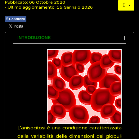
Pubblicato: 06 Ottobre 2020
- Ultimo aggiornamento: 15 Gennaio 2026
f
Condividi
INTRODUZIONE
L'anisocitosi è una condizione caratterizzata
dalla variabilità delle dimensioni dei globuli