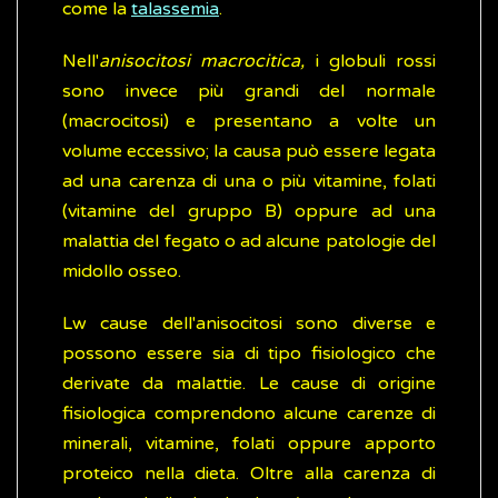
come la
talassemia
.
Nell'
anisocitosi macrocitica,
i globuli rossi
sono invece più grandi del normale
(macrocitosi) e presentano a volte un
volume eccessivo; la causa può essere legata
ad una carenza di una o più vitamine, folati
(vitamine del gruppo B) oppure ad una
malattia del fegato o ad alcune patologie del
midollo osseo.
Lw cause dell'anisocitosi sono diverse e
possono essere sia di tipo fisiologico che
derivate da malattie. Le cause di origine
fisiologica comprendono alcune carenze di
minerali, vitamine, folati oppure apporto
proteico nella dieta. Oltre alla carenza di