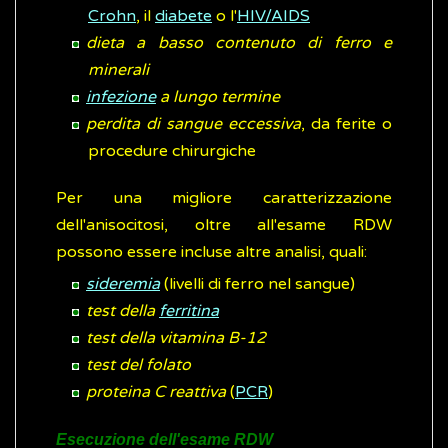
Crohn
, il
diabete
o l'
HIV/AIDS
dieta a basso contenuto di ferro e
minerali
infezione
a lungo termine
perdita di sangue eccessiva
, da ferite o
procedure chirurgiche
Per una migliore caratterizzazione
dell'anisocitosi, oltre all'esame RDW
possono essere incluse altre analisi, quali:
sideremia
(livelli di ferro nel sangue)
test della
ferritina
test della vitamina B-12
test del folato
proteina C reattiva
(
PCR
)
Esecuzione dell'esame RDW