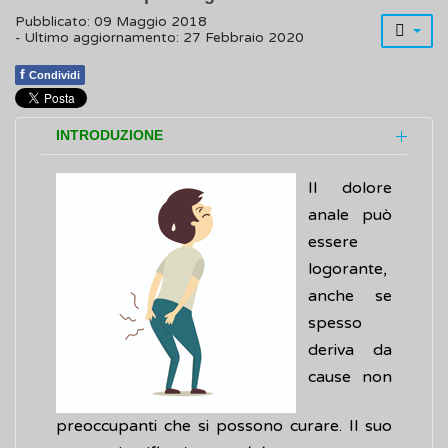
Pubblicato: 09 Maggio 2018
- Ultimo aggiornamento: 27 Febbraio 2020
f
Condividi
INTRODUZIONE
Il dolore
anale può
essere
logorante,
anche se
spesso
deriva da
cause non
preoccupanti che si possono curare. Il suo