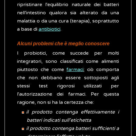
ripristinare l'equilibrio naturale dei batteri
nell'intestino qualora sia alterato da una
malattia o da una cura (terapia), soprattutto
a base di
antibiotici
.
Alcuni problemi che è meglio conoscere
I probiotici, come succede per molti
integratori, sono classificati come alimenti
piuttosto che come
farmaci
; ciò comporta
che non debbano essere sottoposti agli
stessi test rigorosi utilizzati per
l'autorizzazione dei farmaci. Per questa
ragione, non si ha la certezza che:
il prodotto contenga effettivamente i
batteri indicati sull'etichetta
il prodotto contenga batteri sufficienti a