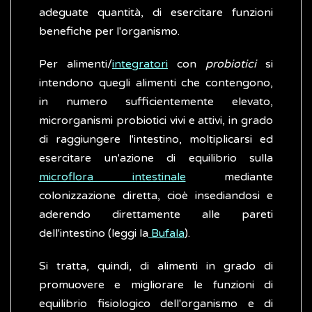
adeguate quantità, di esercitare funzioni
benefiche per l'organismo.
Per alimenti/
integratori
con
probiotici
si
intendono quegli alimenti che contengono,
in numero sufficientemente elevato,
microrganismi probiotici vivi e attivi, in grado
di raggiungere l'intestino, moltiplicarsi ed
esercitare un'azione di equilibrio sulla
microflora intestinale
mediante
colonizzazione diretta, cioè insediandosi e
aderendo direttamente alle pareti
dell'intestino (leggi la
Bufala
).
Si tratta, quindi, di alimenti in grado di
promuovere e migliorare le funzioni di
equilibrio fisiologico dell'organismo e di