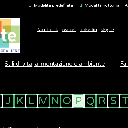
Modalità predefinita
Modalità notturna
A
facebook
twitter
linkedin
skype
Stili di vita, alimentazione e ambiente
Fal