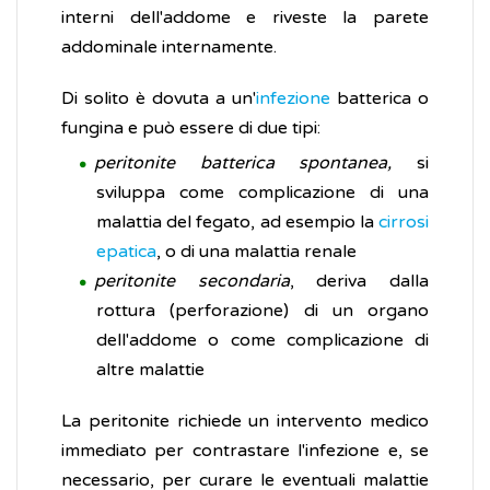
interni dell'addome e riveste la parete
addominale internamente.
Di solito è dovuta a un'
infezione
batterica o
fungina e può essere di due tipi:
peritonite batterica spontanea,
si
sviluppa come complicazione di una
malattia del fegato, ad esempio la
cirrosi
epatica
, o di una malattia renale
peritonite secondaria
, deriva dalla
rottura (perforazione) di un organo
dell'addome o come complicazione di
altre malattie
La peritonite richiede un intervento medico
immediato per contrastare l'infezione e, se
necessario, per curare le eventuali malattie