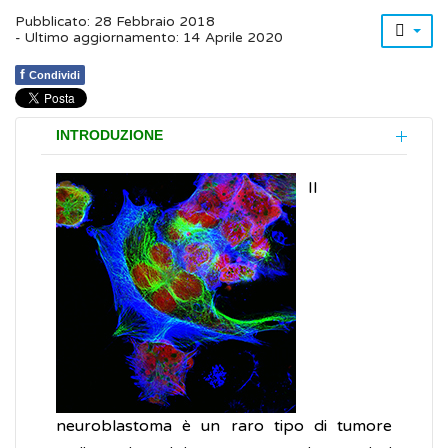
Pubblicato: 28 Febbraio 2018
- Ultimo aggiornamento: 14 Aprile 2020
f
Condividi
INTRODUZIONE
Il
neuroblastoma è un raro tipo di tumore