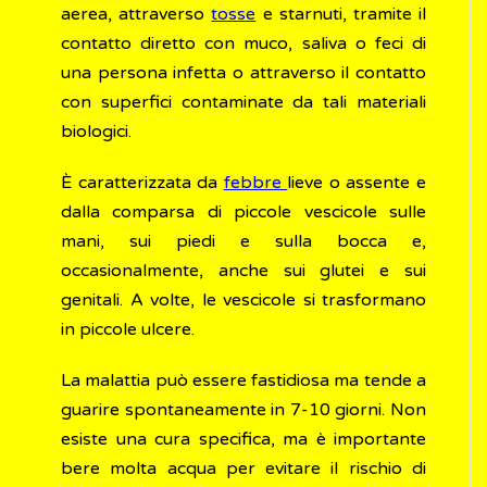
aerea, attraverso
tosse
e starnuti, tramite il
contatto diretto con muco, saliva o feci di
una persona infetta o attraverso il contatto
con superfici contaminate da tali materiali
biologici.
È caratterizzata da
febbre
lieve o assente e
dalla comparsa di piccole vescicole sulle
mani, sui piedi e sulla bocca e,
occasionalmente, anche sui glutei e sui
genitali. A volte, le vescicole si trasformano
in piccole ulcere.
La malattia può essere fastidiosa ma tende a
guarire spontaneamente in 7-10 giorni. Non
esiste una cura specifica, ma è importante
bere molta acqua per evitare il rischio di