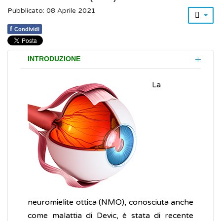
Pubblicato: 08 Aprile 2021
f
Condividi
INTRODUZIONE
La
neuromielite ottica (NMO), conosciuta anche
come malattia di Devic, è stata di recente