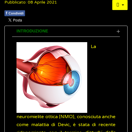
Pubblicato: 08 Aprile 2021
f
Condividi
INTRODUZIONE
La
neuromielite ottica (NMO), conosciuta anche
come malattia di Devic, è stata di recente