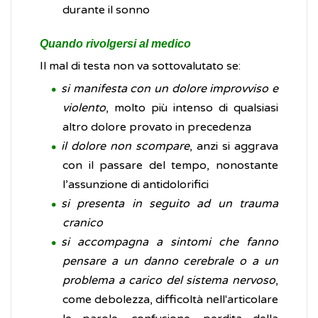
durante il sonno
Quando rivolgersi al medico
Il mal di testa non va sottovalutato se:
si manifesta con un dolore improvviso e
violento
, molto più intenso di qualsiasi
altro dolore provato in precedenza
il dolore non scompare
, anzi si aggrava
con il passare del tempo, nonostante
l’assunzione di antidolorifici
si presenta in seguito ad un trauma
cranico
si accompagna a sintomi che fanno
pensare a un danno cerebrale o a un
problema a carico del sistema nervoso
,
come debolezza, difficoltà nell'articolare