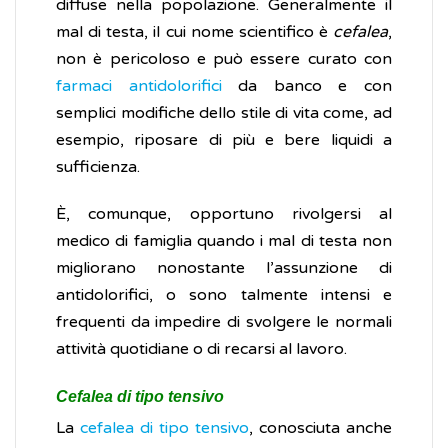
diffuse nella popolazione. Generalmente il
mal di testa, il cui nome scientifico è
cefalea
,
non è pericoloso e può essere curato con
farmaci antidolorifici
da banco e con
semplici modifiche dello stile di vita come, ad
esempio, riposare di più e bere liquidi a
sufficienza.
È, comunque, opportuno rivolgersi al
medico di famiglia quando i mal di testa non
migliorano nonostante l’assunzione di
antidolorifici, o sono talmente intensi e
frequenti da impedire di svolgere le normali
attività quotidiane o di recarsi al lavoro.
Cefalea di tipo tensivo
La
cefalea di tipo tensivo
, conosciuta anche