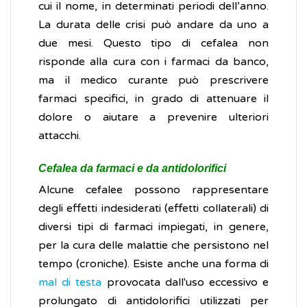
cui il nome, in determinati periodi dell’anno.
La durata delle crisi può andare da uno a
due mesi. Questo tipo di cefalea non
risponde alla cura con i farmaci da banco,
ma il medico curante può prescrivere
farmaci specifici, in grado di attenuare il
dolore o aiutare a prevenire ulteriori
attacchi.
Cefalea da farmaci e da antidolorifici
Alcune cefalee possono rappresentare
degli effetti indesiderati (effetti collaterali) di
diversi tipi di farmaci impiegati, in genere,
per la cura delle malattie che persistono nel
tempo (croniche). Esiste anche una forma di
mal di testa
provocata dall'uso eccessivo e
prolungato di antidolorifici utilizzati per