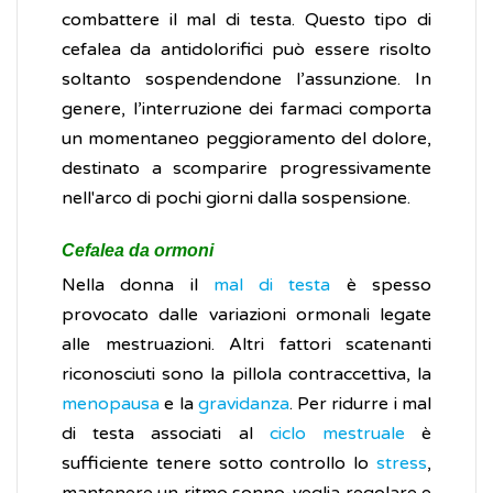
combattere il mal di testa. Questo tipo di
cefalea da antidolorifici può essere risolto
soltanto sospendendone l’assunzione. In
genere, l’interruzione dei farmaci comporta
un momentaneo peggioramento del dolore,
destinato a scomparire progressivamente
nell'arco di pochi giorni dalla sospensione.
Cefalea da ormoni
Nella donna il
mal di testa
è spesso
provocato dalle variazioni ormonali legate
alle mestruazioni. Altri fattori scatenanti
riconosciuti sono la pillola contraccettiva, la
menopausa
e la
gravidanza
. Per ridurre i mal
di testa associati al
ciclo mestruale
è
sufficiente tenere sotto controllo lo
stress
,