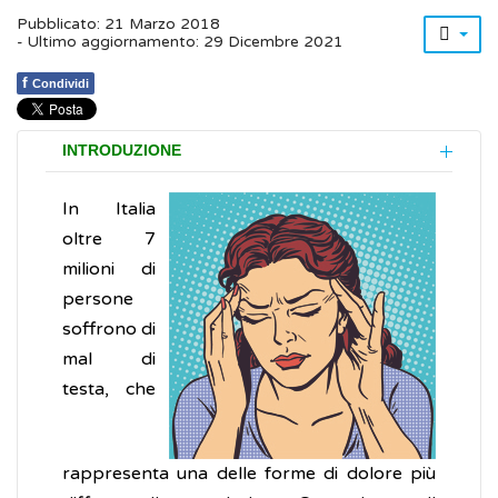
Pubblicato: 21 Marzo 2018
- Ultimo aggiornamento: 29 Dicembre 2021
f
Condividi
INTRODUZIONE
In Italia
oltre 7
milioni di
persone
soffrono di
mal di
testa, che
rappresenta una delle forme di dolore più