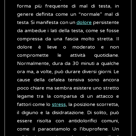
forma più frequente di mal di testa, in
genere definita come un “normale” mal di
testa. Si manifesta con un
dolore
persistente
da ambedue i lati della testa, come se fosse
compressa da una fascia molto stretta. Il
dolore è lieve o moderato e non
compromette le attività quotidiane.
Normalmente, dura da 30 minuti a qualche
ora ma, a volte, può durare diversi giorni. Le
cause della cefalea tensiva sono ancora
poco chiare ma sembra esistere uno stretto
legame tra la comparsa di un attacco e
fattori come lo
stress
, la posizione scorretta,
il digiuno e la disidratazione. Di solito, può
essere risolta con antidolorifici comuni,
come il paracetamolo o l’ibuprofene. Un