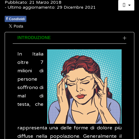
Pubblicato: 21 Marzo 2018
- Ultimo aggiornamento: 29 Dicembre 2021
f
Condividi
INTRODUZIONE
In Italia
oltre 7
milioni di
persone
soffrono di
mal di
testa, che
rappresenta una delle forme di dolore più
diffuse nella popolazione. Generalmente il