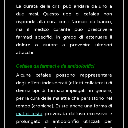
La durata delle crisi può andare da uno a
due mesi. Questo tipo di cefalea non
risponde alla cura con i farmaci da banco,
ma il medico curante può prescrivere
farmaci specifici, in grado di attenuare il
dolore o aiutare a prevenire ulteriori
attacchi.
Cefalea da farmaci e da antidolorifici
Alcune cefalee possono rappresentare
degli effetti indesiderati (effetti collaterali) di
diversi tipi di farmaci impiegati, in genere,
per la cura delle malattie che persistono nel
tempo (croniche). Esiste anche una forma di
mal di testa
provocata dall'uso eccessivo e
prolungato di antidolorifici utilizzati per