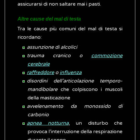
assicurarsi di non saltare mai i pasti.
Altre cause del mal di testa
Tra le cause più comuni del mal di testa si
ricordano:
assunzione di alcolici
trauma cranico o
commozione
cerebrale
raffreddore
o
influenza
disordini dell’articolazione temporo-
mandibolare
che colpiscono i muscoli
della masticazione
avvelenamento da monossido di
carbonio
apnea notturna
, un disturbo che
provoca l’interruzione della respirazione