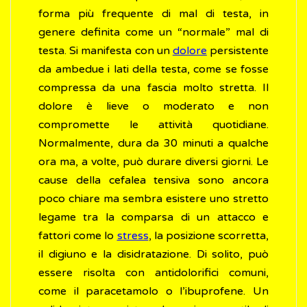
forma più frequente di mal di testa, in
genere definita come un “normale” mal di
testa. Si manifesta con un
dolore
persistente
da ambedue i lati della testa, come se fosse
compressa da una fascia molto stretta. Il
dolore è lieve o moderato e non
compromette le attività quotidiane.
Normalmente, dura da 30 minuti a qualche
ora ma, a volte, può durare diversi giorni. Le
cause della cefalea tensiva sono ancora
poco chiare ma sembra esistere uno stretto
legame tra la comparsa di un attacco e
fattori come lo
stress
, la posizione scorretta,
il digiuno e la disidratazione. Di solito, può
essere risolta con antidolorifici comuni,
come il paracetamolo o l’ibuprofene. Un