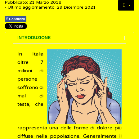
Pubblicato: 21 Marzo 2018
- Ultimo aggiornamento: 29 Dicembre 2021
f
Condividi
INTRODUZIONE
In Italia
oltre 7
milioni di
persone
soffrono di
mal di
testa, che
rappresenta una delle forme di dolore più
diffuse nella popolazione. Generalmente il