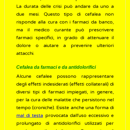
La durata delle crisi può andare da uno a
due mesi. Questo tipo di cefalea non
risponde alla cura con i farmaci da banco,
ma il medico curante può prescrivere
farmaci specifici, in grado di attenuare il
dolore o aiutare a prevenire ulteriori
attacchi.
Cefalea da farmaci e da antidolorifici
Alcune cefalee possono rappresentare
degli effetti indesiderati (effetti collaterali) di
diversi tipi di farmaci impiegati, in genere,
per la cura delle malattie che persistono nel
tempo (croniche). Esiste anche una forma di
mal di testa
provocata dall'uso eccessivo e
prolungato di antidolorifici utilizzati per