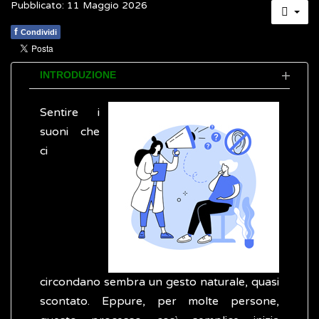
Pubblicato: 11 Maggio 2026
f
Condividi
INTRODUZIONE
Sentire i
suoni che
ci
circondano sembra un gesto naturale, quasi
scontato. Eppure, per molte persone,