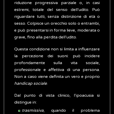
riduzione progressiva parziale o, in casi
estremi, totale del senso dell’udito. Può
riguardare tutti, senza distinzione di età o
sesso. Colpisce un orecchio solo o entrambi,
e può presentarsi in forma lieve, moderata o
grave, fino alla perdita dell’udito.
Questa condizione non si limita a influenzare
la percezione dei suoni: può incidere
profondamente sulla vita sociale,
professionale e affettiva di una persona.
Non a caso viene definita un vero e proprio
handicap sociale
.
Dal punto di vista clinico, l’ipoacusia si
distingue in:
trasmissiva
, quando il problema