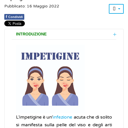
Pubblicato: 16 Maggio 2022
f
Condividi
INTRODUZIONE
L'impetigine è un'
infezione
acuta che di solito
si manifesta sulla pelle del viso e degli arti