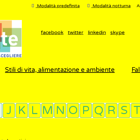
Modalità predefinita
Modalità notturna
A
facebook
twitter
linkedin
skype
Stili di vita, alimentazione e ambiente
Fal