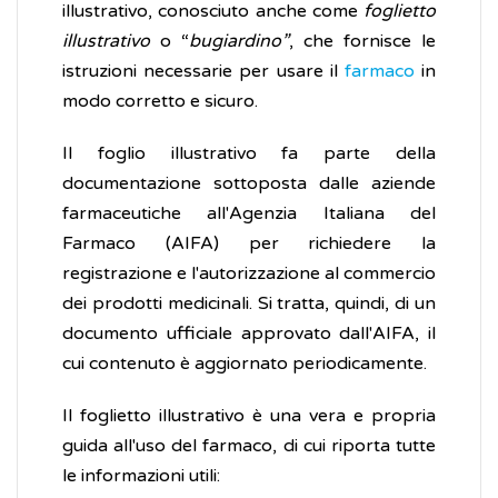
illustrativo, conosciuto anche come
foglietto
illustrativo
o “
bugiardino”
, che fornisce le
istruzioni necessarie per usare il
farmaco
in
modo corretto e sicuro.
Il foglio illustrativo fa parte della
documentazione sottoposta dalle aziende
farmaceutiche all'Agenzia Italiana del
Farmaco (AIFA) per richiedere la
registrazione e l'autorizzazione al commercio
dei prodotti medicinali. Si tratta, quindi, di un
documento ufficiale approvato dall'AIFA, il
cui contenuto è aggiornato periodicamente.
Il foglietto illustrativo è una vera e propria
guida all'uso del farmaco, di cui riporta tutte
le informazioni utili: