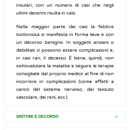
insulari, con un numero di casi che negli
ultimi decenni risulta in calo.
Nella maggior parte dei casi la febbre
bottonosa si manifesta in forma lieve e con
un decorso benigno. In soggetti anziani o
debilitati ci possono essere complicazioni e,
in casi rari, il decesso. È bene, quindi, non
sottovalutare la malattia e seguire le terapie
consigliate dal proprio medico al fine di non
incorrere in complicazioni (come effetti a
carico del sistema nervoso, del tessuto
vascolare, dei reni, ecc.).
SINTOMI E DECORSO