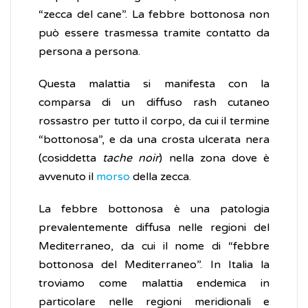
“zecca del cane”. La febbre bottonosa non
può essere trasmessa tramite contatto da
persona a persona.
Questa malattia si manifesta con la
comparsa di un diffuso rash cutaneo
rossastro per tutto il corpo, da cui il termine
“bottonosa”, e da una crosta ulcerata nera
(cosiddetta
tache noir
) nella zona dove è
avvenuto il
morso
della zecca.
La febbre bottonosa è una patologia
prevalentemente diffusa nelle regioni del
Mediterraneo, da cui il nome di “febbre
bottonosa del Mediterraneo”. In Italia la
troviamo come malattia endemica in
particolare nelle regioni meridionali e