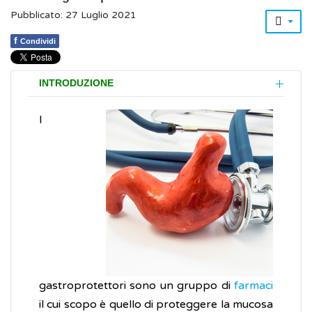
Pubblicato: 27 Luglio 2021
f
Condividi
INTRODUZIONE
I
gastroprotettori sono un gruppo di
farmaci
il cui scopo è quello di proteggere la mucosa