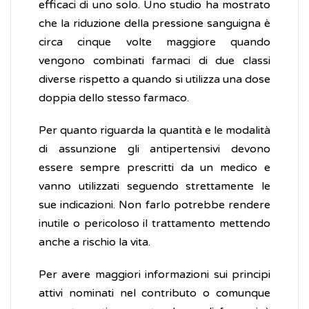
efficaci di uno solo. Uno studio ha mostrato
che la riduzione della pressione sanguigna è
circa cinque volte maggiore quando
vengono combinati farmaci di due classi
diverse rispetto a quando si utilizza una dose
doppia dello stesso farmaco.
Per quanto riguarda la quantità e le modalità
di assunzione gli antipertensivi devono
essere sempre prescritti da un medico e
vanno utilizzati seguendo strettamente le
sue indicazioni. Non farlo potrebbe rendere
inutile o pericoloso il trattamento mettendo
anche a rischio la vita.
Per avere maggiori informazioni sui principi
attivi nominati nel contributo o comunque