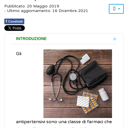
Pubblicato: 20 Maggio 2019
- Ultimo aggiornamento: 16 Dicembre 2021
f
Condividi
INTRODUZIONE
Gli
antipertensivi sono una classe di farmaci che