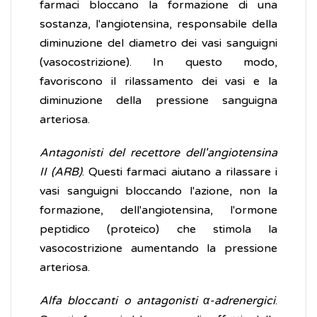
farmaci bloccano la formazione di una
sostanza, l'angiotensina, responsabile della
diminuzione del diametro dei vasi sanguigni
(vasocostrizione). In questo modo,
favoriscono il rilassamento dei vasi e la
diminuzione della pressione sanguigna
arteriosa.
Antagonisti del recettore dell'angiotensina
II (ARB)
. Questi farmaci aiutano a rilassare i
vasi sanguigni bloccando l'azione, non la
formazione, dell'angiotensina, l'ormone
peptidico (proteico) che stimola la
vasocostrizione aumentando la pressione
arteriosa.
Alfa bloccanti o antagonisti α-adrenergici
.