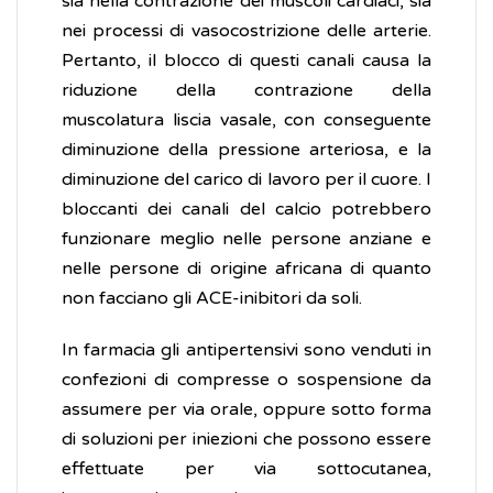
sia nella contrazione dei muscoli cardiaci, sia
nei processi di vasocostrizione delle arterie.
Pertanto, il blocco di questi canali causa la
riduzione della contrazione della
muscolatura liscia vasale, con conseguente
diminuzione della pressione arteriosa, e la
diminuzione del carico di lavoro per il cuore. I
bloccanti dei canali del calcio potrebbero
funzionare meglio nelle persone anziane e
nelle persone di origine africana di quanto
non facciano gli ACE-inibitori da soli.
In farmacia gli antipertensivi sono venduti in
confezioni di compresse o sospensione da
assumere per via orale, oppure sotto forma
di soluzioni per iniezioni che possono essere
effettuate per via sottocutanea,