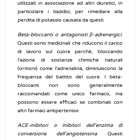
utilizzati in associazione ad altri diuretici, in
particolare i tiazidici, per rimediare alla
perdita di potassio causata da questi.
Beta-bloccanti o antagonisti β-adrenergici
.
Questi sono medicinali che riducono il carico
di lavoro sul cuore perché, bloccando
l'azione di sostanze chimiche naturali
(ormoni) come l'adrenalina, diminuiscono la
frequenza del battito del cuore. I beta-
bloccanti non sono generalmente
raccomandati come unico farmaco, ma
possono essere efficaci se combinati con
altri farmaci antipertensivi.
ACE-inibitori o inibitori dell'enzima di
conversione dell'angiotensina
. Questi