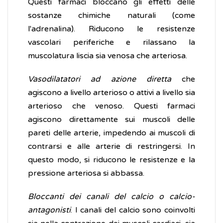
Questi farmaci bloccano gli effetti delle
sostanze chimiche naturali (come
l'adrenalina). Riducono le resistenze
vascolari periferiche e rilassano la
muscolatura liscia sia venosa che arteriosa.
Vasodilatatori ad azione diretta
che
agiscono a livello arterioso o attivi a livello sia
arterioso che venoso. Questi farmaci
agiscono direttamente sui muscoli delle
pareti delle arterie, impedendo ai muscoli di
contrarsi e alle arterie di restringersi. In
questo modo, si riducono le resistenze e la
pressione arteriosa si abbassa.
Bloccanti dei canali del calcio o calcio-
antagonisti
. I canali del calcio sono coinvolti