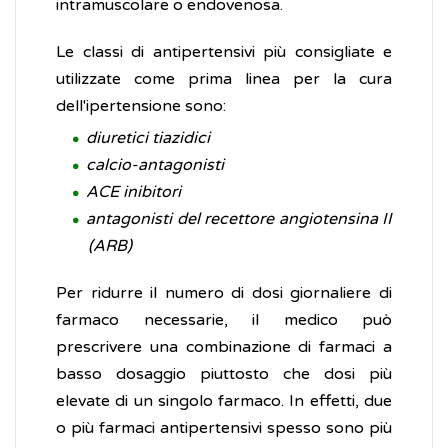
intramuscolare o endovenosa.
Le classi di antipertensivi più consigliate e
utilizzate come prima linea per la cura
dell'ipertensione sono:
diuretici
tiazidici
calcio-antagonisti
ACE inibitori
antagonisti del recettore angiotensina II
(ARB)
Per ridurre il numero di dosi giornaliere di
farmaco necessarie, il medico può
prescrivere una combinazione di farmaci a
basso dosaggio piuttosto che dosi più
elevate di un singolo farmaco. In effetti, due
o più farmaci antipertensivi spesso sono più