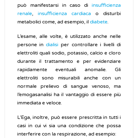
può manifestarsi in caso di
insufficienza
renale
,
insufficienza cardiaca
o disturbi
metabolici come, ad esempio, il
diabete
.
L’esame, alle volte, è utilizzato anche nelle
persone in
dialisi
per controllare i livelli di
elettroliti quali sodio, potassio, calcio e cloro
durante il trattamento e per evidenziare
rapidamente eventuali anomalie. Gli
elettroliti sono misurabili anche con un
normale prelievo di sangue venoso, ma
l’emogasanalisi ha il vantaggio di essere più
immediata e veloce.
L'Ega, inoltre, può essere prescritta in tutti i
casi in cui vi sia una condizione che possa
interferire con la respirazione, ad esempio: