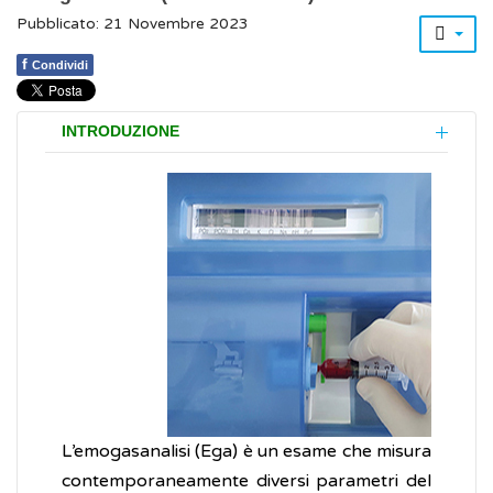
Pubblicato: 21 Novembre 2023
f
Condividi
INTRODUZIONE
L’emogasanalisi (Ega) è un esame che misura
contemporaneamente diversi parametri del