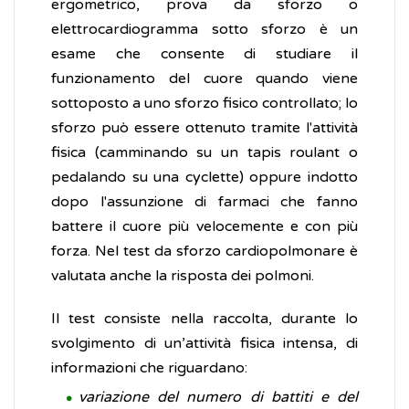
ergometrico, prova da sforzo o
elettrocardiogramma sotto sforzo è un
esame che consente di studiare il
funzionamento del cuore quando viene
sottoposto a uno sforzo fisico controllato; lo
sforzo può essere ottenuto tramite l'attività
fisica (camminando su un tapis roulant o
pedalando su una cyclette) oppure indotto
dopo l'assunzione di farmaci che fanno
battere il cuore più velocemente e con più
forza. Nel test da sforzo cardiopolmonare è
valutata anche la risposta dei polmoni.
Il test consiste nella raccolta, durante lo
svolgimento di un’attività fisica intensa, di
informazioni che riguardano:
variazione del numero di battiti e del