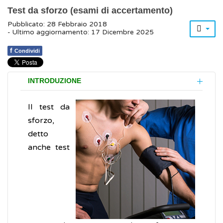
Test da sforzo (esami di accertamento)
Pubblicato: 28 Febbraio 2018
- Ultimo aggiornamento: 17 Dicembre 2025
f
Condividi
INTRODUZIONE
Il test da
sforzo,
detto
anche test