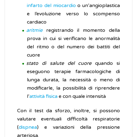
infarto del miocardio
o un’angioplastica
e l’evoluzione verso lo scompenso
cardiaco
aritmie
registrando il momento della
prova in cui si verificano le anormalità
del ritmo o del numero dei battiti del
cuore
stato di salute del cuore
quando si
eseguono terapie farmacologiche di
lunga durata, la necessità o meno di
modificarle, la possibilità di riprendere
l’
attività fisica
e con quale intensità
Con il test da sforzo, inoltre, si possono
valutare eventuali difficoltà respiratorie
(
dispnea
) e variazioni della pressione
arteriosa.