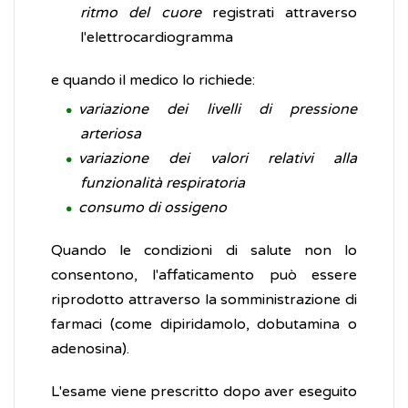
ritmo del cuore
registrati attraverso
l'elettrocardiogramma
e quando il medico lo richiede:
variazione dei livelli di pressione
arteriosa
variazione dei valori relativi alla
funzionalità respiratoria
consumo di ossigeno
Quando le condizioni di salute non lo
consentono, l'affaticamento può essere
riprodotto attraverso la somministrazione di
farmaci (come dipiridamolo, dobutamina o
adenosina).
L'esame viene prescritto dopo aver eseguito