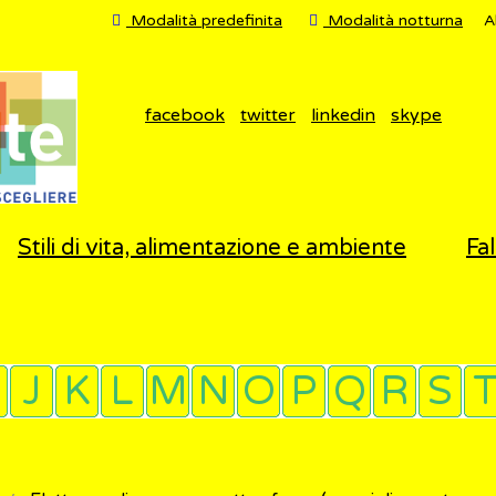
Modalità predefinita
Modalità notturna
A
facebook
twitter
linkedin
skype
Stili di vita, alimentazione e ambiente
Fal