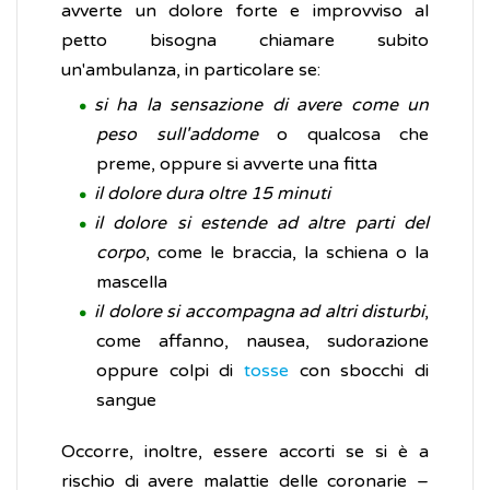
avverte un dolore forte e improvviso al
petto bisogna chiamare subito
un'ambulanza, in particolare se:
si ha la sensazione di avere come un
peso
sull'addome
o qualcosa che
preme, oppure si avverte una fitta
il dolore dura oltre 15 minuti
il dolore si estende ad altre parti del
corpo
, come le braccia, la schiena o la
mascella
il dolore si accompagna ad altri disturbi
,
come affanno, nausea, sudorazione
oppure colpi di
tosse
con sbocchi di
sangue
Occorre, inoltre, essere accorti se si è a
rischio di avere malattie delle coronarie –