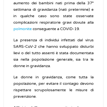
aumento dei bambini nati prima della 37°
settimana di gravidanza (nati pretermine) e
in qualche caso sono state osservate
complicazioni respiratorie gravi dovute alla
polmonite
conseguente a COVID-19.
La presenza di individui infettati dal virus
SARS-CoV-2 che hanno sviluppato disturbi
lievi o del tutto assenti è stata documentata
sia nella popolazione generale, sia tra le
donne in gravidanza.
Le donne in gravidanza, come tutta la
popolazione, per evitare il contagio devono
rispettare scrupolosamente le misure di
prevenzione.