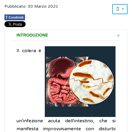
Pubblicato: 30 Marzo 2021
f
Condividi
INTRODUZIONE
Il colera è
un'infezione acuta dell'intestino, che si
manifesta improvvisamente con disturbi