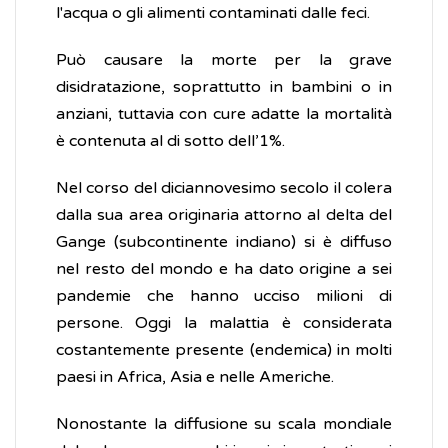
l'acqua o gli alimenti contaminati dalle feci.
Può causare la morte per la grave
disidratazione, soprattutto in bambini o in
anziani, tuttavia con cure adatte la mortalità
è contenuta al di sotto dell’1%.
Nel corso del diciannovesimo secolo il colera
dalla sua area originaria attorno al delta del
Gange (subcontinente indiano) si è diffuso
nel resto del mondo e ha dato origine a sei
pandemie che hanno ucciso milioni di
persone. Oggi la malattia è considerata
costantemente presente (endemica) in molti
paesi in Africa, Asia e nelle Americhe.
Nonostante la diffusione su scala mondiale