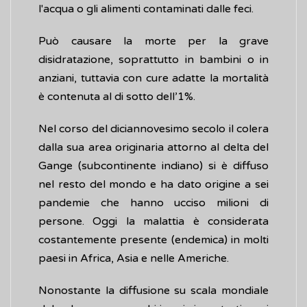
l'acqua o gli alimenti contaminati dalle feci.
Può causare la morte per la grave
disidratazione, soprattutto in bambini o in
anziani, tuttavia con cure adatte la mortalità
è contenuta al di sotto dell’1%.
Nel corso del diciannovesimo secolo il colera
dalla sua area originaria attorno al delta del
Gange (subcontinente indiano) si è diffuso
nel resto del mondo e ha dato origine a sei
pandemie che hanno ucciso milioni di
persone. Oggi la malattia è considerata
costantemente presente (endemica) in molti
paesi in Africa, Asia e nelle Americhe.
Nonostante la diffusione su scala mondiale