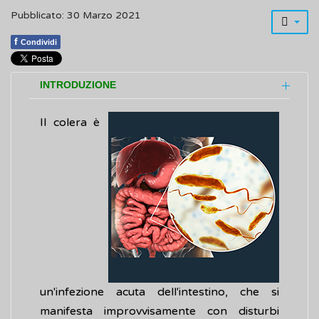
Pubblicato: 30 Marzo 2021
f
Condividi
INTRODUZIONE
Il colera è
un'infezione acuta dell'intestino, che si
manifesta improvvisamente con disturbi