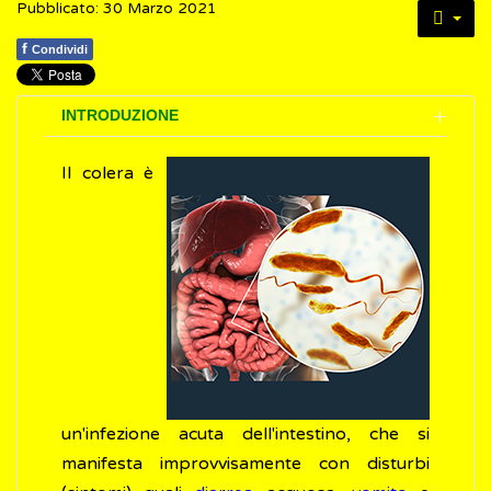
Pubblicato: 30 Marzo 2021
f
Condividi
INTRODUZIONE
Il colera è
un'infezione acuta dell'intestino, che si
manifesta improvvisamente con disturbi