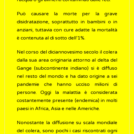
Può causare la morte per la grave
disidratazione, soprattutto in bambini o in
anziani, tuttavia con cure adatte la mortalità
è contenuta al di sotto dell’1%.
Nel corso del diciannovesimo secolo il colera
dalla sua area originaria attorno al delta del
Gange (subcontinente indiano) si è diffuso
nel resto del mondo e ha dato origine a sei
pandemie che hanno ucciso milioni di
persone. Oggi la malattia è considerata
costantemente presente (endemica) in molti
paesi in Africa, Asia e nelle Americhe.
Nonostante la diffusione su scala mondiale
del colera, sono pochi i casi riscontrati ogni