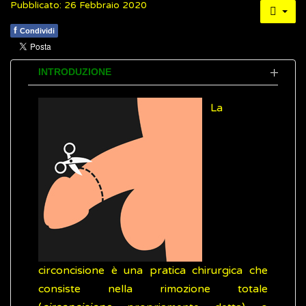
Pubblicato: 26 Febbraio 2020
f
Condividi
INTRODUZIONE
La
circoncisione è una pratica chirurgica che
consiste nella rimozione totale