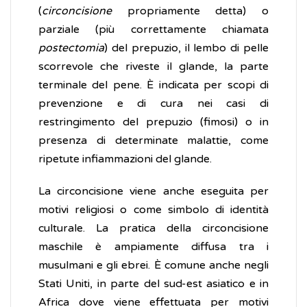
(
circoncisione
propriamente detta) o
parziale (più correttamente chiamata
postectomia
) del prepuzio, il lembo di pelle
scorrevole che riveste il glande, la parte
terminale del pene. È indicata per scopi di
prevenzione e di cura nei casi di
restringimento del prepuzio (fimosi) o in
presenza di determinate malattie, come
ripetute infiammazioni del glande.
La circoncisione viene anche eseguita per
motivi religiosi o come simbolo di identità
culturale. La pratica della circoncisione
maschile è ampiamente diffusa tra i
musulmani e gli ebrei. È comune anche negli
Stati Uniti, in parte del sud-est asiatico e in
Africa dove viene effettuata per motivi