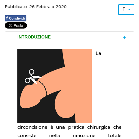
Pubblicato: 26 Febbraio 2020
f
Condividi
INTRODUZIONE
La
circoncisione è una pratica chirurgica che
consiste nella rimozione totale