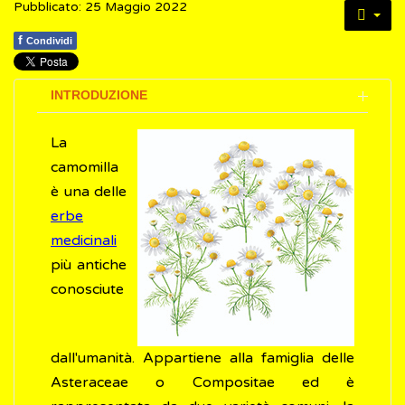
Pubblicato: 25 Maggio 2022
f
Condividi
INTRODUZIONE
La
camomilla
è una delle
erbe
medicinali
più antiche
conosciute
dall'umanità. Appartiene alla famiglia delle
Asteraceae o Compositae ed è