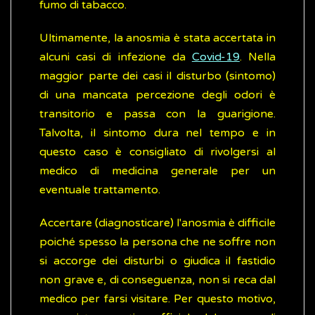
fumo di tabacco.
Ultimamente, la anosmia è stata accertata in
alcuni casi di infezione da
Covid-19
. Nella
maggior parte dei casi il disturbo (sintomo)
di una mancata percezione degli odori è
transitorio e passa con la guarigione.
Talvolta, il sintomo dura nel tempo e in
questo caso è consigliato di rivolgersi al
medico di medicina generale per un
eventuale trattamento.
Accertare (diagnosticare) l'anosmia è difficile
poiché spesso la persona che ne soffre non
si accorge dei disturbi o giudica il fastidio
non grave e, di conseguenza, non si reca dal
medico per farsi visitare. Per questo motivo,