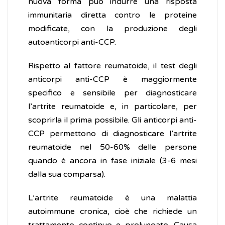
nuova forma può indurre una risposta
immunitaria diretta contro le proteine
modificate, con la produzione degli
autoanticorpi anti-CCP.
Rispetto al fattore reumatoide, il test degli
anticorpi anti-CCP è maggiormente
specifico e sensibile per diagnosticare
l’artrite reumatoide e, in particolare, per
scoprirla il prima possibile. Gli anticorpi anti-
CCP permettono di diagnosticare l’artrite
reumatoide nel 50-60% delle persone
quando è ancora in fase iniziale (3-6 mesi
dalla sua comparsa).
L’artrite reumatoide è una malattia
autoimmune cronica, cioè che richiede un