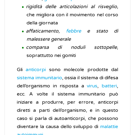
rigidità delle articolazioni al risveglio,
che migliora con il movimento nel corso
della giornata
affaticamento,
febbre
e stato di
malessere generale
comparsa di noduli sottopelle
,
soprattutto nei gomiti
Gli
anticorpi
sono molecole prodotte dal
sistema immunitario
, ossia il sistema di difesa
dell’organismo in risposta a
virus
,
batteri
,
ecc. A volte il sistema immunitario può
iniziare a produrre, per errore, anticorpi
diretti a parti dell’organismo, e in questo
caso si parla di autoanticorpi, che possono
diventare la causa dello sviluppo di
malattie
autoimmuni
.