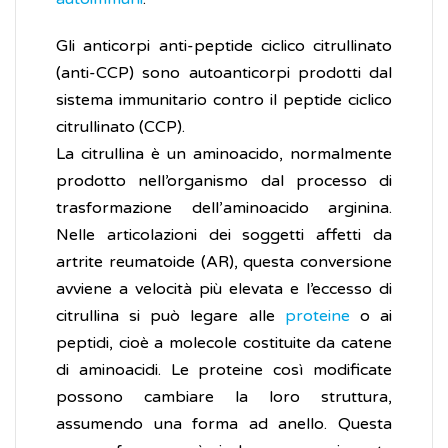
Gli anticorpi anti-peptide ciclico citrullinato
(anti-CCP) sono autoanticorpi prodotti dal
sistema immunitario contro il peptide ciclico
citrullinato (CCP).
La citrullina è un aminoacido, normalmente
prodotto nell’organismo dal processo di
trasformazione dell’aminoacido arginina.
Nelle articolazioni dei soggetti affetti da
artrite reumatoide (AR), questa conversione
avviene a velocità più elevata e l’eccesso di
citrullina si può legare alle
proteine
o ai
peptidi, cioè a molecole costituite da catene
di aminoacidi. Le proteine così modificate
possono cambiare la loro struttura,
assumendo una forma ad anello. Questa