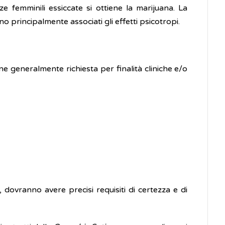
ze femminili essiccate si ottiene la marijuana. La
no principalmente associati gli effetti psicotropi.
ene generalmente richiesta per finalità cliniche e/o
 dovranno avere precisi requisiti di certezza e di