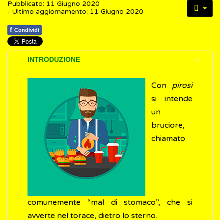
Pubblicato: 11 Giugno 2020
- Ultimo aggiornamento: 11 Giugno 2020
f
Condividi
INTRODUZIONE
Con
pirosi
si intende
un
bruciore,
chiamato
comunemente “mal di stomaco”, che si
avverte nel torace, dietro lo sterno.