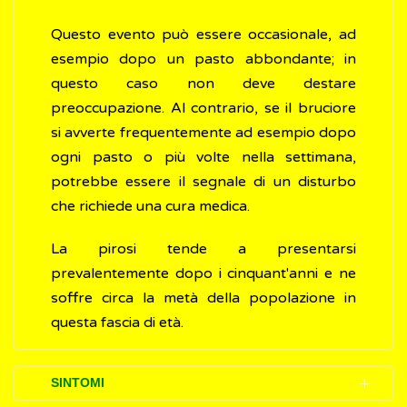
Questo evento può essere occasionale, ad
esempio dopo un pasto abbondante; in
questo caso non deve destare
preoccupazione. Al contrario, se il bruciore
si avverte frequentemente ad esempio dopo
ogni pasto o più volte nella settimana,
potrebbe essere il segnale di un disturbo
che richiede una cura medica.
La pirosi tende a presentarsi
prevalentemente dopo i cinquant'anni e ne
soffre circa la metà della popolazione in
questa fascia di età.
SINTOMI