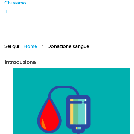
Chi siamo
Sei qui:
Home
Donazione sangue
Introduzione