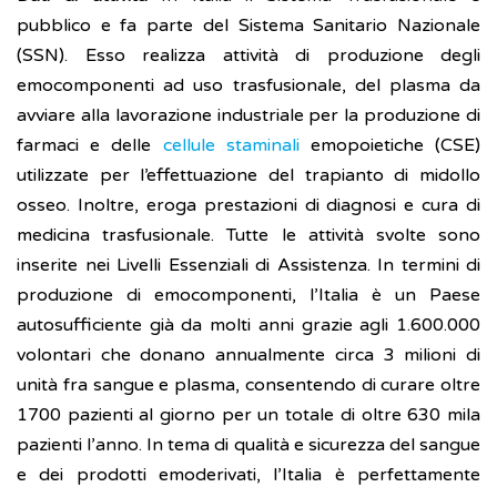
pubblico e fa parte del Sistema Sanitario Nazionale
(SSN). Esso realizza attività di produzione degli
emocomponenti ad uso trasfusionale, del plasma da
avviare alla lavorazione industriale per la produzione di
farmaci e delle
cellule staminali
emopoietiche (CSE)
utilizzate per l’effettuazione del trapianto di midollo
osseo. Inoltre, eroga prestazioni di diagnosi e cura di
medicina trasfusionale. Tutte le attività svolte sono
inserite nei Livelli Essenziali di Assistenza. In termini di
produzione di emocomponenti, l’Italia è un Paese
autosufficiente già da molti anni grazie agli 1.600.000
volontari che donano annualmente circa 3 milioni di
unità fra sangue e plasma, consentendo di curare oltre
1700 pazienti al giorno per un totale di oltre 630 mila
pazienti l’anno. In tema di qualità e sicurezza del sangue
e dei prodotti emoderivati, l’Italia è perfettamente