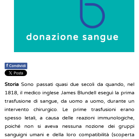
f
Condividi
Storia
Sono passati quasi due secoli da quando, nel
1818, il medico inglese James Blundell eseguì la prima
trasfusione di sangue, da uomo a uomo, durante un
intervento chirurgico. Le prime trasfusioni erano
spesso letali, a causa delle reazioni immunologiche,
poiché non si aveva nessuna nozione dei gruppi
sanguigni umani e della loro compatibilità (scoperta