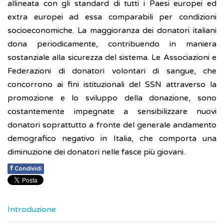
allineata con gli standard di tutti i Paesi europei ed
extra europei ad essa comparabili per condizioni
socioeconomiche. La maggioranza dei donatori italiani
dona periodicamente, contribuendo in maniera
sostanziale alla sicurezza del sistema. Le Associazioni e
Federazioni di donatori volontari di sangue, che
concorrono ai fini istituzionali del SSN attraverso la
promozione e lo sviluppo della donazione, sono
costantemente impegnate a sensibilizzare nuovi
donatori soprattutto a fronte del generale andamento
demografico negativo in Italia, che comporta una
diminuzione dei donatori nelle fasce più giovani.
f
Condividi
Introduzione