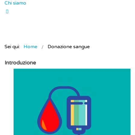
Chi siamo
Sei qui:
Home
Donazione sangue
Introduzione