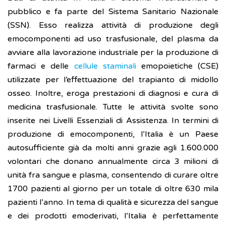
pubblico e fa parte del Sistema Sanitario Nazionale
(SSN). Esso realizza attività di produzione degli
emocomponenti ad uso trasfusionale, del plasma da
avviare alla lavorazione industriale per la produzione di
farmaci e delle
cellule staminali
emopoietiche (CSE)
utilizzate per l’effettuazione del trapianto di midollo
osseo. Inoltre, eroga prestazioni di diagnosi e cura di
medicina trasfusionale. Tutte le attività svolte sono
inserite nei Livelli Essenziali di Assistenza. In termini di
produzione di emocomponenti, l’Italia è un Paese
autosufficiente già da molti anni grazie agli 1.600.000
volontari che donano annualmente circa 3 milioni di
unità fra sangue e plasma, consentendo di curare oltre
1700 pazienti al giorno per un totale di oltre 630 mila
pazienti l’anno. In tema di qualità e sicurezza del sangue
e dei prodotti emoderivati, l’Italia è perfettamente