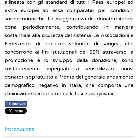
allineata con gli standard di tutti i Paesi europei ed
extra europei ad essa comparabili per condizioni
socioeconomiche. La maggioranza dei donatori italiani
dona periodicamente, contribuendo in maniera
sostanziale alla sicurezza del sistema. Le Associazioni e
Federazioni di donatori volontari di sangue, che
concorrono ai fini istituzionali del SSN attraverso la
promozione e lo sviluppo della donazione, sono
costantemente impegnate a sensibilizzare nuovi
donatori soprattutto a fronte del generale andamento
demografico negativo in Italia, che comporta una
diminuzione dei donatori nelle fasce più giovani.
f
Condividi
Introduzione