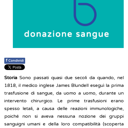
f
Condividi
Storia
Sono passati quasi due secoli da quando, nel
1818, il medico inglese James Blundell eseguì la prima
trasfusione di sangue, da uomo a uomo, durante un
intervento chirurgico. Le prime trasfusioni erano
spesso letali, a causa delle reazioni immunologiche,
poiché non si aveva nessuna nozione dei gruppi
sanguigni umani e della loro compatibilità (scoperta