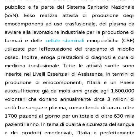
pubblico e fa parte del Sistema Sanitario Nazionale
(SSN). Esso realizza attività di produzione degli
emocomponenti ad uso trasfusionale, del plasma da
avviare alla lavorazione industriale per la produzione di
farmaci e delle
cellule staminali
emopoietiche (CSE)
utilizzate per l’effettuazione del trapianto di midollo
osseo. Inoltre, eroga prestazioni di diagnosi e cura di
medicina trasfusionale. Tutte le attività svolte sono
inserite nei Livelli Essenziali di Assistenza. In termini di
produzione di emocomponenti, l’Italia è un Paese
autosufficiente già da molti anni grazie agli 1.600.000
volontari che donano annualmente circa 3 milioni di
unità fra sangue e plasma, consentendo di curare oltre
1700 pazienti al giorno per un totale di oltre 630 mila
pazienti l’anno. In tema di qualità e sicurezza del sangue
e dei prodotti emoderivati, l’Italia è perfettamente