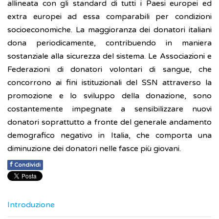
allineata con gli standard di tutti i Paesi europei ed
extra europei ad essa comparabili per condizioni
socioeconomiche. La maggioranza dei donatori italiani
dona periodicamente, contribuendo in maniera
sostanziale alla sicurezza del sistema. Le Associazioni e
Federazioni di donatori volontari di sangue, che
concorrono ai fini istituzionali del SSN attraverso la
promozione e lo sviluppo della donazione, sono
costantemente impegnate a sensibilizzare nuovi
donatori soprattutto a fronte del generale andamento
demografico negativo in Italia, che comporta una
diminuzione dei donatori nelle fasce più giovani.
f
Condividi
Introduzione