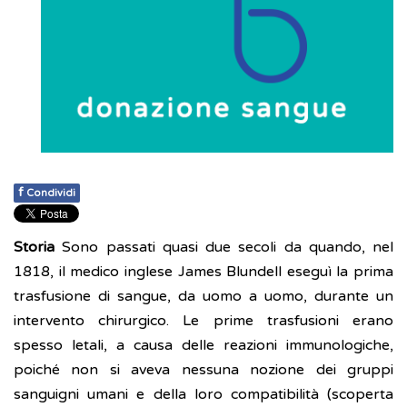
f
Condividi
Storia
Sono passati quasi due secoli da quando, nel
1818, il medico inglese James Blundell eseguì la prima
trasfusione di sangue, da uomo a uomo, durante un
intervento chirurgico. Le prime trasfusioni erano
spesso letali, a causa delle reazioni immunologiche,
poiché non si aveva nessuna nozione dei gruppi
sanguigni umani e della loro compatibilità (scoperta