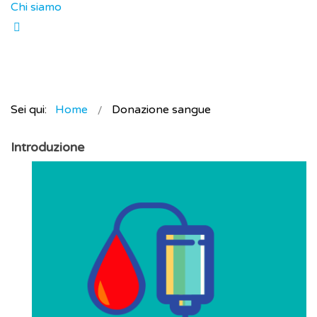
Chi siamo
Sei qui:
Home
Donazione sangue
Introduzione