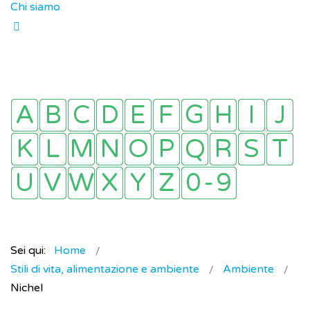
Chi siamo
Sei qui:
Home
Stili di vita, alimentazione e ambiente
Ambiente
Nichel