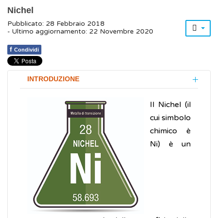
Nichel
Pubblicato: 28 Febbraio 2018
- Ultimo aggiornamento: 22 Novembre 2020
f
Condividi
INTRODUZIONE
Il Nichel (il
cui simbolo
chimico è
Ni) è un