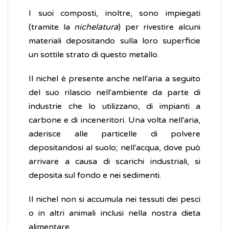
I suoi composti, inoltre, sono impiegati
(tramite la
nichelatura
) per rivestire alcuni
materiali depositando sulla loro superficie
un sottile strato di questo metallo.
Il nichel è presente anche nell'aria a seguito
del suo rilascio nell'ambiente da parte di
industrie che lo utilizzano, di impianti a
carbone e di inceneritori. Una volta nell'aria,
aderisce alle particelle di polvere
depositandosi al suolo; nell'acqua, dove può
arrivare a causa di scarichi industriali, si
deposita sul fondo e nei sedimenti.
Il nichel non si accumula nei tessuti dei pesci
o in altri animali inclusi nella nostra dieta
alimentare.