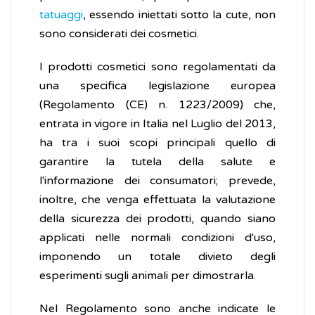
tatuaggi
, essendo iniettati sotto la cute, non
sono considerati dei cosmetici.
I prodotti cosmetici sono regolamentati da
una specifica legislazione europea
(Regolamento (CE) n. 1223/2009) che,
entrata in vigore in Italia nel Luglio del 2013,
ha tra i suoi scopi principali quello di
garantire la tutela della salute e
l'informazione dei consumatori; prevede,
inoltre, che venga effettuata la valutazione
della sicurezza dei prodotti, quando siano
applicati nelle normali condizioni d'uso,
imponendo un totale divieto degli
esperimenti sugli animali per dimostrarla.
Nel Regolamento sono anche indicate le