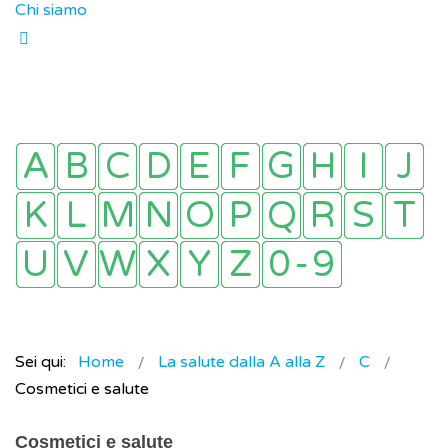
Chi siamo
Sei qui:
Home
La salute dalla A alla Z
C
Cosmetici e salute
Cosmetici e salute