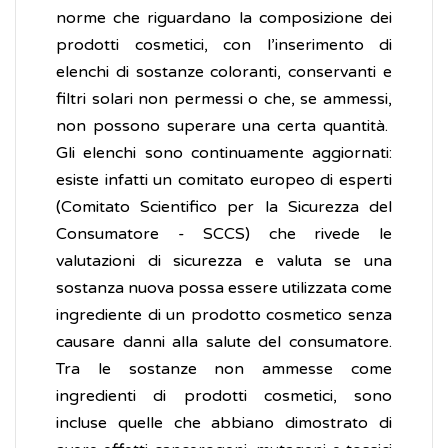
norme che riguardano la composizione dei
prodotti cosmetici, con l’inserimento di
elenchi di sostanze coloranti, conservanti e
filtri solari non permessi o che, se ammessi,
non possono superare una certa quantità.
Gli elenchi sono continuamente aggiornati:
esiste infatti un comitato europeo di esperti
(Comitato Scientifico per la Sicurezza del
Consumatore - SCCS) che rivede le
valutazioni di sicurezza e valuta se una
sostanza nuova possa essere utilizzata come
ingrediente di un prodotto cosmetico senza
causare danni alla salute del consumatore.
Tra le sostanze non ammesse come
ingredienti di prodotti cosmetici, sono
incluse quelle che abbiano dimostrato di