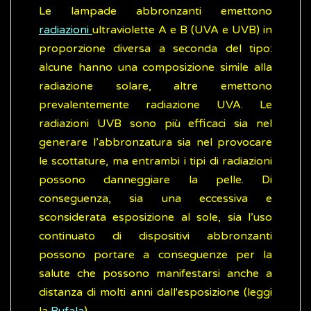
Le lampade abbronzanti emettono
radiazioni
ultraviolette A e B (UVA e UVB) in
proporzione diversa a seconda del tipo:
alcune hanno una composizione simile alla
radiazione solare, altre emettono
prevalentemente radiazione UVA. Le
radiazioni UVB sono più efficaci sia nel
generare l’abbronzatura sia nel provocare
le scottature, ma entrambi i tipi di radiazioni
possono danneggiare la pelle. Di
conseguenza, sia una eccessiva e
sconsiderata esposizione al sole, sia l’uso
continuato di dispositivi abbronzanti
possono portare a conseguenze per la
salute che possono manifestarsi anche a
distanza di molti anni dall'esposizione (leggi