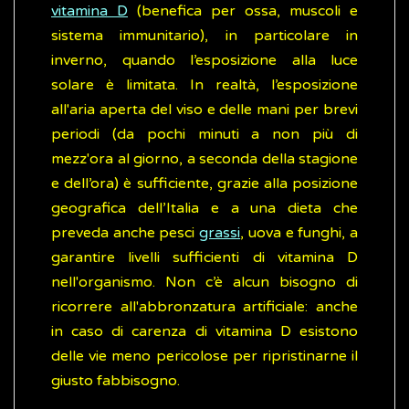
vitamina D
(benefica per ossa, muscoli e
sistema immunitario), in particolare in
inverno, quando l’esposizione alla luce
solare è limitata. In realtà, l’esposizione
all'aria aperta del viso e delle mani per brevi
periodi (da pochi minuti a non più di
mezz'ora al giorno, a seconda della stagione
e dell’ora) è sufficiente, grazie alla posizione
geografica dell’Italia e a una dieta che
preveda anche pesci
grassi
, uova e funghi, a
garantire livelli sufficienti di vitamina D
nell'organismo. Non c’è alcun bisogno di
ricorrere all'abbronzatura artificiale: anche
in caso di carenza di vitamina D esistono
delle vie meno pericolose per ripristinarne il
giusto fabbisogno.