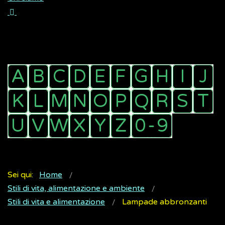
Sei qui:
Home
Stili di vita, alimentazione e ambiente
Stili di vita e alimentazione
Lampade abbronzanti