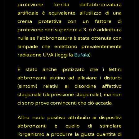
protezione fornita dall'abbronzatura
artificiale è equivalente all'utilizzo di una
crema protettiva con un fattore di
protezione non superiore a 3, o è addirittura
nulla se l’abbronzatura è stata ottenuta con
lampade che emettono prevalentemente
radiazione UVA (leggi la
Bufala
).
È stato anche ipotizzato che i lettini
abbronzanti aiutino ad alleviare i disturbi
(sintomi) relativi al disordine affettivo
stagionale (depressione stagionale), ma non
ci sono prove convincenti che ciò accada.
Altro ruolo positivo attribuito ai dispositivi
abbronzanti è quello di stimolare
l’organismo a produrre la giusta quantità di