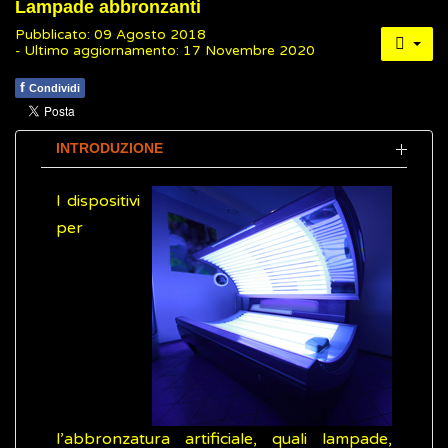
Lampade abbronzanti
Pubblicato: 09 Agosto 2018
- Ultimo aggiornamento: 17 Novembre 2020
f
Condividi
INTRODUZIONE
I dispositivi
per
l’abbronzatura artificiale, quali lampade,