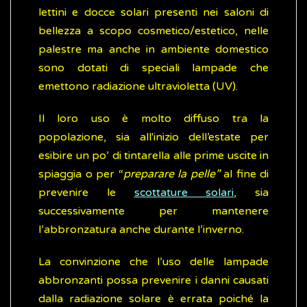
lettini e docce solari presenti nei saloni di
bellezza a scopo cosmetico/estetico, nelle
palestre ma anche in ambiente domestico
sono dotati di speciali lampade che
emettono radiazione ultravioletta (UV).
Il loro uso è molto diffuso tra la
popolazione, sia all'inizio dell’estate per
esibire un po’ di tintarella alle prime uscite in
spiaggia o per “
preparare la pelle”
al fine di
prevenire le
scottature solari
, sia
successivamente per mantenere
l’abbronzatura anche durante l’inverno.
La convinzione che l’uso delle lampade
abbronzanti possa prevenire i danni causati
dalla radiazione solare è errata poiché la