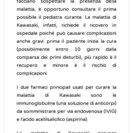
facciano sospettare la presenza della
malattia, è opportuno consultare il prima
possibile il pediatra curante. La malattia di
Kawasaki, infatti, richiede il ricovero in
ospedale poiché può causare complicazioni
anche gravi: prima il paziente inizia la cura
(possibilmente entro 10 giorni dalla
comparsa dei primi disturbi), più rapido è il
recupero e minore è il rischio di
complicazioni.
I due farmaci principali usati per curare la
malattia di Kawasaki sono le
immunoglobuline (una soluzione di anticorpi)
da somministrare per via endovenosa (IVIG)
e l'acido acetilsalicilico (aspirina).