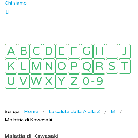
Chi siamo
Sei qui:
Home
La salute dalla A alla Z
M
Malattia di Kawasaki
Malattia di Kawasaki