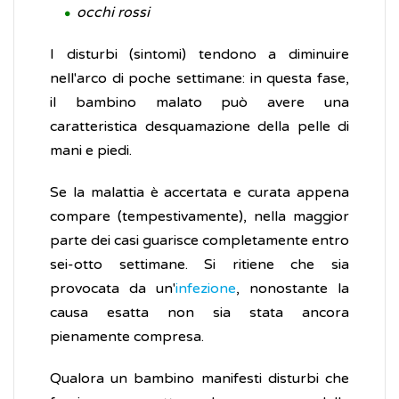
occhi rossi
I disturbi (sintomi) tendono a diminuire
nell'arco di poche settimane: in questa fase,
il bambino malato può avere una
caratteristica desquamazione della pelle di
mani e piedi.
Se la malattia è accertata e curata appena
compare (tempestivamente), nella maggior
parte dei casi guarisce completamente entro
sei-otto settimane. Si ritiene che sia
provocata da un'
infezione
, nonostante la
causa esatta non sia stata ancora
pienamente compresa.
Qualora un bambino manifesti disturbi che