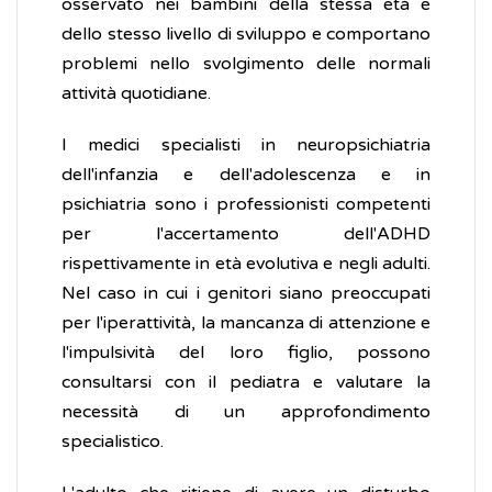
osservato nei bambini della stessa età e
dello stesso livello di sviluppo e comportano
problemi nello svolgimento delle normali
attività quotidiane.
I medici specialisti in neuropsichiatria
dell'infanzia e dell'adolescenza e in
psichiatria sono i professionisti competenti
per l'accertamento dell'ADHD
rispettivamente in età evolutiva e negli adulti.
Nel caso in cui i genitori siano preoccupati
per l'iperattività, la mancanza di attenzione e
l'impulsività del loro figlio, possono
consultarsi con il pediatra e valutare la
necessità di un approfondimento
specialistico.