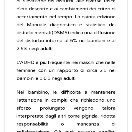
di rilevazione dei disturbi, alle diverse fasce
d'età descritte e ai cambiamenti dei criteri di
accertamento nel tempo. La quinta edizione
del Manuale diagnostico e statistico dei
disturbi mentali (DSM5) indica una diffusione
del disturbo intorno al 5% nei bambini e al
2,5% negli adulti.
L'ADHD è più frequente nei maschi che nelle
femmine con un rapporto di circa 2:1 nei
bambini e 1,6:1 negli adulti.
Nel bambino, le difficoltà a mantenere
l'attenzione in compiti che richiedono uno
sforzo prolungato vengono talora
interpretate dagli altri come pigrizia, ridotta
responsabilità o mancanza di