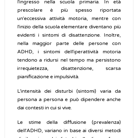
l'ingresso nella scuola primaria. In età
prescolare è più spesso riportata
un'eccessiva attività motoria, mentre con
l'inizio della scuola elementare diventano più
evidenti i sintomi di disattenzione. Inoltre,
nella maggior parte delle persone con
ADHD, i sintomi dell'iperattività motoria
tendono a ridursi nel tempo ma persistono
irrequietezza, disattenzione, scarsa
pianificazione e impulsività.
L'intensità dei disturbi (sintomi) varia da
persona a persona e può dipendere anche
dai contesti in cui si vive.
Le stime della diffusione (prevalenza)
dell'ADHD, variano in base ai diversi metodi