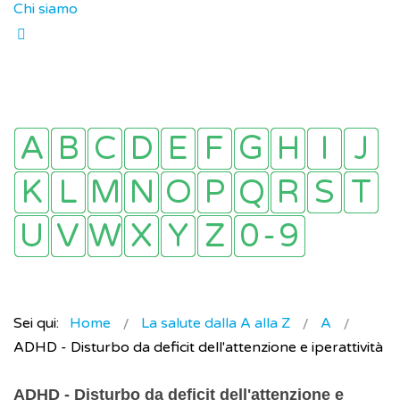
Chi siamo
Sei qui:
Home
La salute dalla A alla Z
A
ADHD - Disturbo da deficit dell'attenzione e iperattività
ADHD - Disturbo da deficit dell'attenzione e