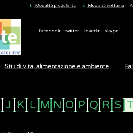
Modalità predefinita
Modalità notturna
A
facebook
twitter
linkedin
skype
Stili di vita, alimentazione e ambiente
Fal