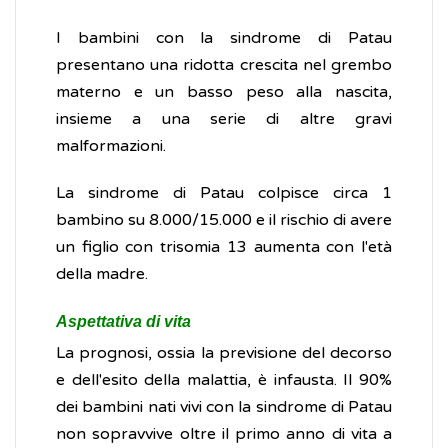
I bambini con la sindrome di Patau
presentano una ridotta crescita nel grembo
materno e un basso peso alla nascita,
insieme a una serie di altre gravi
malformazioni.
La sindrome di Patau colpisce circa 1
bambino su 8.000/15.000 e il rischio di avere
un figlio con trisomia 13 aumenta con l'età
della madre.
Aspettativa di vita
La prognosi, ossia la previsione del decorso
e dell'esito della malattia, è infausta. Il 90%
dei bambini nati vivi con la sindrome di Patau
non sopravvive oltre il primo anno di vita a