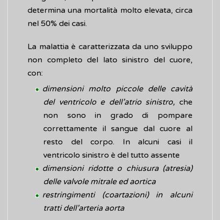
determina una mortalità molto elevata, circa
nel 50% dei casi.
La malattia è caratterizzata da uno sviluppo
non completo del lato sinistro del cuore,
con:
dimensioni molto piccole delle cavità
del ventricolo e dell’atrio sinistro,
che
non sono in grado di pompare
correttamente il sangue dal cuore al
resto del corpo. In alcuni casi il
ventricolo sinistro è del tutto assente
dimensioni ridotte o chiusura (atresia)
delle valvole mitrale ed aortica
restringimenti (coartazioni) in alcuni
tratti dell’arteria aorta