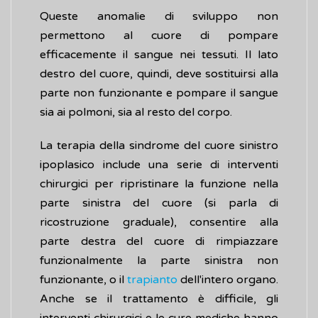
Queste anomalie di sviluppo non
permettono al cuore di pompare
efficacemente il sangue nei tessuti. Il lato
destro del cuore, quindi, deve sostituirsi alla
parte non funzionante e pompare il sangue
sia ai polmoni, sia al resto del corpo.
La terapia della sindrome del cuore sinistro
ipoplasico include una serie di interventi
chirurgici per ripristinare la funzione nella
parte sinistra del cuore (si parla di
ricostruzione graduale), consentire alla
parte destra del cuore di rimpiazzare
funzionalmente la parte sinistra non
funzionante, o il
trapianto
dell'intero organo.
Anche se il trattamento è difficile, gli