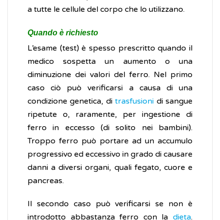
a tutte le cellule del corpo che lo utilizzano.
Quando è richiesto
L’esame (test) è spesso prescritto quando il
medico sospetta un aumento o una
diminuzione dei valori del ferro. Nel primo
caso ciò può verificarsi a causa di una
condizione genetica, di
trasfusioni
di sangue
ripetute o, raramente, per ingestione di
ferro in eccesso (di solito nei bambini).
Troppo ferro può portare ad un accumulo
progressivo ed eccessivo in grado di causare
danni a diversi organi, quali fegato, cuore e
pancreas.
Il secondo caso può verificarsi se non è
introdotto abbastanza ferro con la
dieta
.