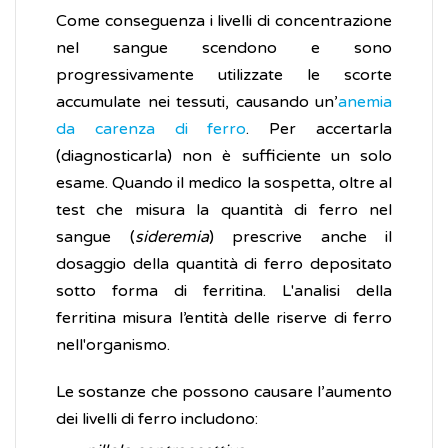
Come conseguenza i livelli di concentrazione
nel sangue scendono e sono
progressivamente utilizzate le scorte
accumulate nei tessuti, causando un’
anemia
da carenza di ferro
. Per accertarla
(diagnosticarla) non è sufficiente un solo
esame. Quando il medico la sospetta, oltre al
test che misura la quantità di ferro nel
sangue (
sideremia
) prescrive anche il
dosaggio della quantità di ferro depositato
sotto forma di ferritina. L'analisi della
ferritina misura l’entità delle riserve di ferro
nell'organismo.
Le sostanze che possono causare l’aumento
dei livelli di ferro includono: