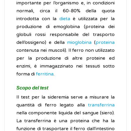
importante per l’organismo e, in condizioni
normali, circa il 60-80% della quota
introdotta con la
dieta
è utilizzata per la
produzione di emoglobina (proteina dei
globuli rossi responsabile del trasporto
dell’ossigeno) e della
mioglobina
(
proteina
contenuta nei muscoli). Il ferro non utilizzato
per la produzione di altre proteine ed
enzimi, ​è immagazzinato nei tessuti sotto
forma di
ferritina
.
Scopo del test
Il test per la sideremia serve a misurare la
quantità di ferro legato alla
transferrina
nella componente liquida del sangue (siero).
La transferrina è una proteina che ha la
funzione di trasportare il ferro dall'intestino